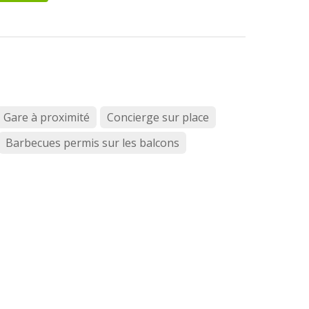
Gare à proximité
Concierge sur place
Barbecues permis sur les balcons