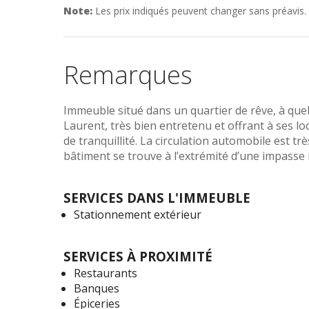
Note:
Les prix indiqués peuvent changer sans préavis.
Remarques
Immeuble situé dans un quartier de rêve, à quel
Laurent, très bien entretenu et offrant à ses 
de tranquillité. La circulation automobile est tr
bâtiment se trouve à l’extrémité d’une impasse 
SERVICES DANS L'IMMEUBLE
Stationnement extérieur
SERVICES À PROXIMITÉ
Restaurants
Banques
Épiceries